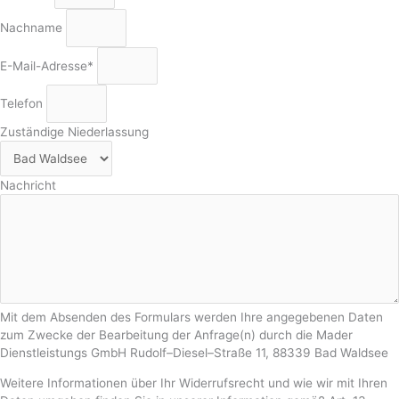
Nachname
E-Mail-Adresse*
Telefon
Zuständige Niederlassung
Nachricht
Mit dem Absenden des Formulars werden Ihre angegebenen Daten
zum Zwecke der Bearbeitung der Anfrage(n) durch die Mader
Dienstleistungs GmbH Rudolf–Diesel–Straße 11, 88339 Bad Waldsee
Weitere Informationen über Ihr Widerrufsrecht und wie wir mit Ihren