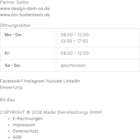
Partner Seiten
www.design-stein-os.de
www.bm-bodenteam.de
Öffnungszeiten
Mo – Do:
08:00 – 12:00
13:00 – 17:00
Fr:
08:00 – 12:00
Sa – So:
geschlossen
Facebook-f
Instagram
Youtube
Linkedin
Bewertung
BG Bau
COPYRIGHT © 2026 Mader Dienstleistungs GmbH
E-Rechnungen
Impressum
Datenschutz
AGB