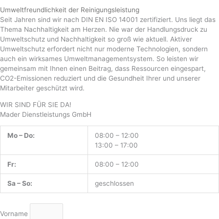
Umweltfreundlichkeit der Reinigungsleistung
Seit Jahren sind wir nach DIN EN ISO 14001 zertifiziert. Uns liegt das
Thema Nachhaltigkeit am Herzen. Nie war der Handlungsdruck zu
Umweltschutz und Nachhaltigkeit so groß wie aktuell. Aktiver
Umweltschutz erfordert nicht nur moderne Technologien, sondern
auch ein wirksames Umweltmanagementsystem. So leisten wir
gemeinsam mit Ihnen einen Beitrag, dass Ressourcen eingespart,
CO2-Emissionen reduziert und die Gesundheit Ihrer und unserer
Mitarbeiter geschützt wird.
WIR SIND FÜR SIE DA!
Mader Dienstleistungs GmbH
Mo – Do:
08:00 – 12:00
13:00 – 17:00
Fr:
08:00 – 12:00
Sa – So:
geschlossen
Vorname